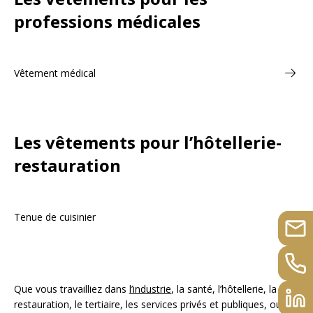
professions médicales
Vêtement médical
Les vêtements pour l’hôtellerie-
restauration
Tenue de cuisinier
Que vous travailliez dans
l’industrie
, la santé, l’hôtellerie, la
restauration, le tertiaire, les services privés et publiques, ou