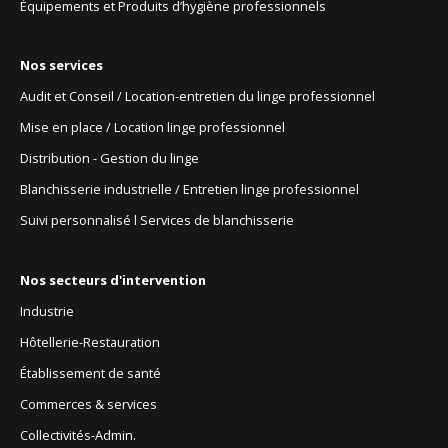
Équipements et Produits d’hygiène professionnels
Nos services
Audit et Conseil / Location-entretien du linge professionnel
Mise en place / Location linge professionnel
Distribution - Gestion du linge
Blanchisserie industrielle / Entretien linge professionnel
Suivi personnalisé l Services de blanchisserie
Nos secteurs d'intervention
Industrie
Hôtellerie-Restauration
Établissement de santé
Commerces & services
Collectivités-Admin.