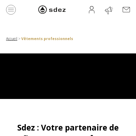
Accueil
>
Vêtements professionnels
Sdez : Votre partenaire de