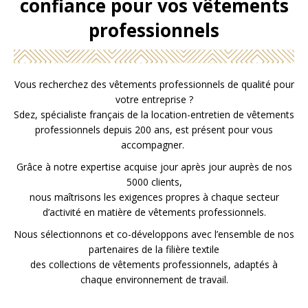
confiance pour vos vêtements
professionnels
Vous recherchez des vêtements professionnels de qualité pour
votre entreprise ?
Sdez, spécialiste français de la location-entretien de vêtements
professionnels depuis 200 ans, est présent pour vous
accompagner.
Grâce à notre expertise acquise jour après jour auprès de nos
5000 clients,
nous maîtrisons les exigences propres à chaque secteur
d’activité en matière de vêtements professionnels.
Nous sélectionnons et co-développons avec l’ensemble de nos
partenaires de la filière textile
des collections de vêtements professionnels, adaptés à
chaque environnement de travail.