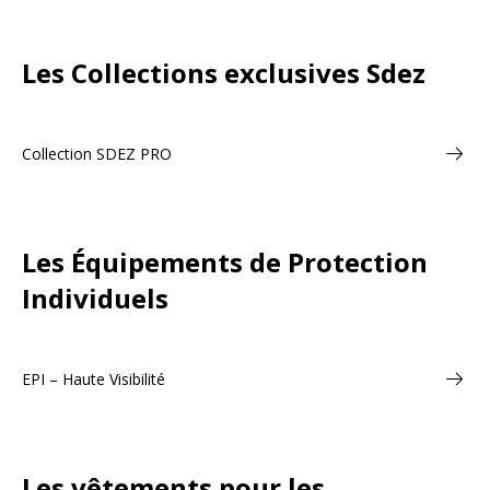
Les Collections exclusives Sdez
Collection SDEZ PRO
Les Équipements de Protection
Individuels
EPI – Haute Visibilité
Les vêtements pour les