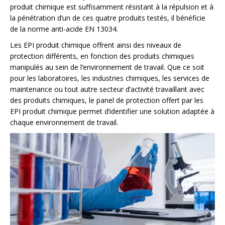
produit chimique est suffisamment résistant à la répulsion et à
la pénétration d’un de ces quatre produits testés, il bénéficie
de la norme anti-acide EN 13034.
Les EPI produit chimique offrent ainsi des niveaux de
protection différents, en fonction des produits chimiques
manipulés au sein de l’environnement de travail. Que ce soit
pour les laboratoires, les industries chimiques, les services de
maintenance ou tout autre secteur d’activité travaillant avec
des produits chimiques, le panel de protection offert par les
EPI produit chimique permet d’identifier une solution adaptée à
chaque environnement de travail.