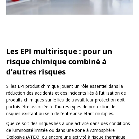
Les EPI multirisque : pour un
risque chimique combiné à
d’autres risques
Si les EPI produit chimique jouent un rôle essentiel dans la
réduction des accidents et des incidents liés à l’utilisation de
produits chimiques sur le lieu de travail, leur protection doit
parfois être associée à d’autres types de protection, les
risques existant au sein de l’entreprise étant multiples.
Que ce soit des risques liés à une activité dans des conditions
de luminosité limitée ou dans une zone à Atmosphère
Explosive (ATEX), ou encore une activité à risque thermique,