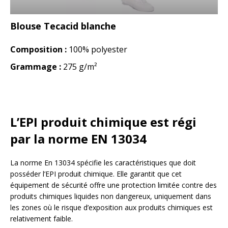
Blouse Tecacid blanche
Composition :
100% polyester
Grammage :
275 g/m²
L’EPI produit chimique est régi
par la norme EN 13034
La norme En 13034 spécifie les caractéristiques que doit
posséder l’EPI produit chimique. Elle garantit que cet
équipement de sécurité offre une protection limitée contre des
produits chimiques liquides non dangereux, uniquement dans
les zones où le risque d’exposition aux produits chimiques est
relativement faible.