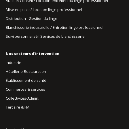
Audit et Conseil / Location-entretien du linge professionnel
Mise en place / Location linge professionnel
Distribution - Gestion du linge
Blanchisserie industrielle / Entretien linge professionnel
Suivi personnalisé l Services de blanchisserie
Nos secteurs d'intervention
Industrie
Hôtellerie-Restauration
Établissement de santé
Commerces & services
Collectivités-Admin.
Tertiaire & FM