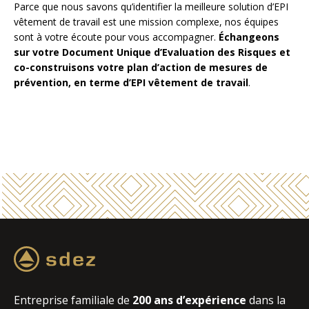
Parce que nous savons qu’identifier la meilleure solution d’EPI
vêtement de travail est une mission complexe, nos équipes
sont à votre écoute pour vous accompagner.
Échangeons
sur votre Document Unique d’Evaluation des Risques et
co-construisons votre plan d’action de mesures de
prévention, en terme d’EPI vêtement de travail
.
Entreprise familiale de
200 ans d’expérience
dans la