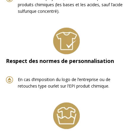
produits chimiques (les bases et les acides, sauf l’acide
sulfurique concentré).
Respect des normes de personnalisation
En cas d’imposition du logo de l’entreprise ou de
retouches type ourlet sur l’EPI produit chimique.