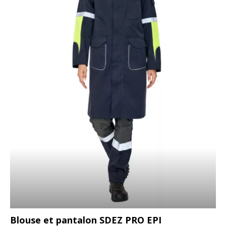
Blouse et pantalon SDEZ PRO EPI