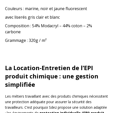
Couleurs : marine, noir et jaune fluorescent
avec liserés gris clair et blanc
Composition : 54% Modacryl – 44% coton – 2%
carbone
Grammage : 320g / m²
La Location-Entretien de l’EPI
produit chimique : une gestion
simplifiée
Les métiers travaillant avec des produits chimiques nécessitent
une protection adéquate pour assurer la sécurité des
travailleurs. C’est pourquoi Sdez propose une solution adaptée
: les équipements de
protection individuelle (EPI) produit