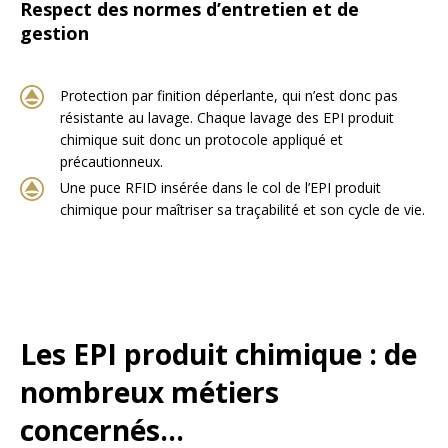
Respect des normes d’entretien et de
gestion
Protection par finition déperlante, qui n’est donc pas
résistante au lavage. Chaque lavage des EPI produit
chimique suit donc un protocole appliqué et
précautionneux.
Une puce RFID insérée dans le col de l’EPI produit
chimique pour maîtriser sa traçabilité et son cycle de vie.
Les EPI produit chimique : de
nombreux métiers
concernés…