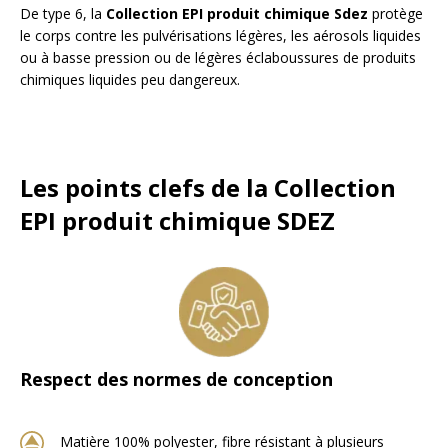
De type 6, la
Collection EPI produit chimique Sdez
protège
le corps contre les pulvérisations légères, les aérosols liquides
ou à basse pression ou de légères éclaboussures de produits
chimiques liquides peu dangereux.
Les points clefs de la Collection
EPI produit chimique SDEZ
Respect des normes de conception
Matière 100% polyester, fibre résistant à plusieurs