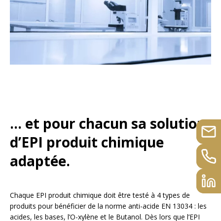
… et pour chacun sa solution
d’EPI produit chimique
adaptée.
Chaque EPI produit chimique doit être testé à 4 types de
produits pour bénéficier de la norme anti-acide EN 13034 : les
acides, les bases, l’O-xylène et le Butanol. Dès lors que l’EPI