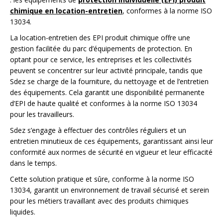
chimique en location-entretien
, conformes à la norme ISO
13034.
La location-entretien des EPI produit chimique offre une
gestion facilitée du parc d’équipements de protection. En
optant pour ce service, les entreprises et les collectivités
peuvent se concentrer sur leur activité principale, tandis que
Sdez se charge de la fourniture, du nettoyage et de l’entretien
des équipements. Cela garantit une disponibilité permanente
d’EPI de haute qualité et conformes à la norme ISO 13034
pour les travailleurs.
Sdez s’engage à effectuer des contrôles réguliers et un
entretien minutieux de ces équipements, garantissant ainsi leur
conformité aux normes de sécurité en vigueur et leur efficacité
dans le temps.
Cette solution pratique et sûre, conforme à la norme ISO
13034, garantit un environnement de travail sécurisé et serein
pour les métiers travaillant avec des produits chimiques
liquides.