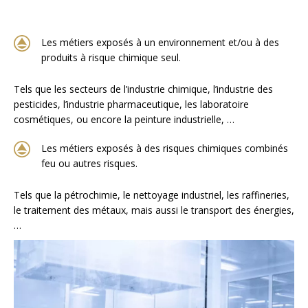
Les métiers exposés à un environnement et/ou à des
produits à risque chimique seul.
Tels que les secteurs de l’industrie chimique, l’industrie des
pesticides, l’industrie pharmaceutique, les laboratoire
cosmétiques, ou encore la peinture industrielle, …
Les métiers exposés à des risques chimiques combinés
feu ou autres risques.
Tels que la pétrochimie, le nettoyage industriel, les raffineries,
le traitement des métaux, mais aussi le transport des énergies,
…