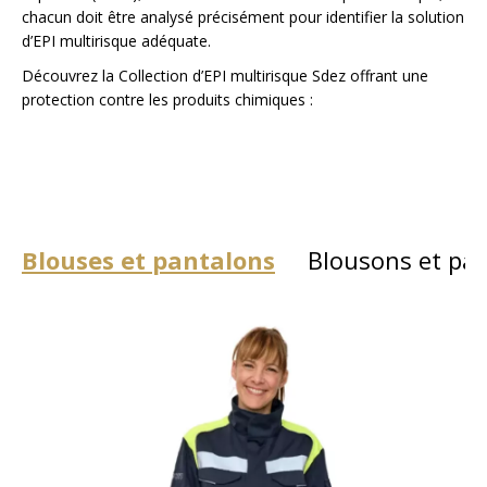
chacun doit être analysé précisément pour identifier la solution
d’EPI multirisque adéquate.
Découvrez la
Collection d’EPI multirisque Sdez
offrant une
protection contre les produits chimiques :
Blouses et pantalons
Blousons et pa