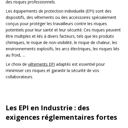
des risques professionnels.
Les équipements de protection individuelle (EPI) sont des
dispositifs, des vêtements ou des accessoires spécialement
conçus pour protéger les travailleurs contre les risques
potentiels pour leur santé et leur sécurité. Ces risques peuvent
être multiples et liés à divers facteurs, tels que les produits
chimiques, le risque de non-visibilité, le risque de chaleur, les
environnements explosifs, les arcs électriques, les risques liés
au froid, …
Le choix de
vêtements EPI
adaptés est essentiel pour
minimiser ces risques et garantir la sécurité de vos
collaborateurs.
Les EPI en Industrie : des
exigences réglementaires fortes