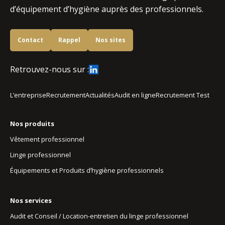
d’équipement d’hygiène auprès des professionnels.
Contact
Rappel
Nos sites
Retrouvez-nous sur :
L’entreprise
Recrutement
Actualités
Audit en ligne
Recrutement Test
Nos produits
Vêtement professionnel
Linge professionnel
Équipements et Produits d’hygiène professionnels
Nos services
Audit et Conseil / Location-entretien du linge professionnel