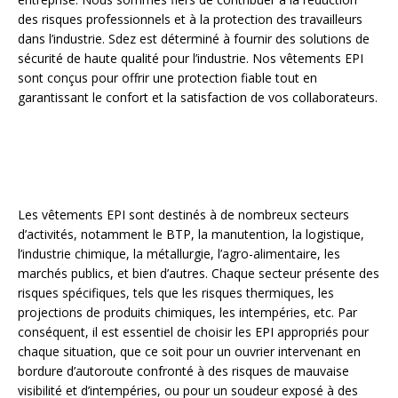
des risques professionnels et à la protection des travailleurs
dans l’industrie. Sdez est déterminé à fournir des solutions de
sécurité de haute qualité pour l’industrie. Nos vêtements EPI
sont conçus pour offrir une protection fiable tout en
garantissant le confort et la satisfaction de vos collaborateurs.
Les vêtements EPI sont destinés à de nombreux secteurs
d’activités, notamment le BTP, la manutention, la logistique,
l’industrie chimique, la métallurgie, l’agro-alimentaire, les
marchés publics, et bien d’autres. Chaque secteur présente des
risques spécifiques, tels que les risques thermiques, les
projections de produits chimiques, les intempéries, etc. Par
conséquent, il est essentiel de choisir les EPI appropriés pour
chaque situation, que ce soit pour un ouvrier intervenant en
bordure d’autoroute confronté à des risques de mauvaise
visibilité et d’intempéries, ou pour un soudeur exposé à des