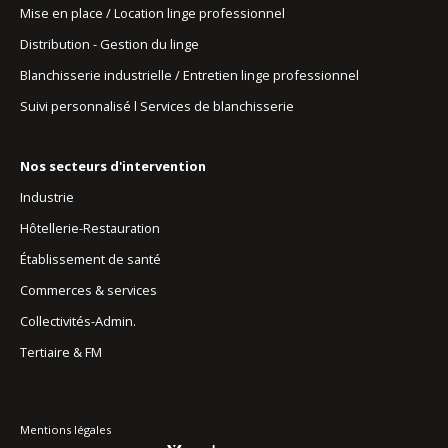
Mise en place / Location linge professionnel
Distribution - Gestion du linge
Blanchisserie industrielle / Entretien linge professionnel
Suivi personnalisé l Services de blanchisserie
Nos secteurs d'intervention
Industrie
Hôtellerie-Restauration
Établissement de santé
Commerces & services
Collectivités-Admin.
Tertiaire & FM
Mentions légales