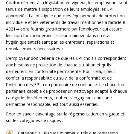
Conformément à la législation en vigueur, les employeurs sont
tenus de mettre à disposition de leurs employés les EPI
appropriés. La loi stipule que « les équipements de protection
individuelle et les vêtements de travail mentionnés à l’article R.
4321-4 sont fournis gratuitement par l’employeur qui assure
leur bon fonctionnement et leur maintien dans un état
hygiénique satisfaisant par les entretiens, réparations et
remplacements nécessaires ».
L’employeur doit veiller à ce que les EPI choisis correspondent
aux besoins de protection de chaque situation et qu’ils
demeurent en conformité permanente. Pour cela, il peut
confier la responsabilité du suivi de la conformité et de
l’entretien des EPI à un partenaire de confiance. Le choix d’un
partenaire capable de proposer un nettoyage adapté à chaque
catégorie de vêtements, tout en s’engageant dans une
démarche responsable, est tout aussi essentiel.
Pour en savoir davantage sur la réglementation en vigueur et
sur les catégories de risques :
Catégorie 1 : Risques minimaux, tels que l’agression