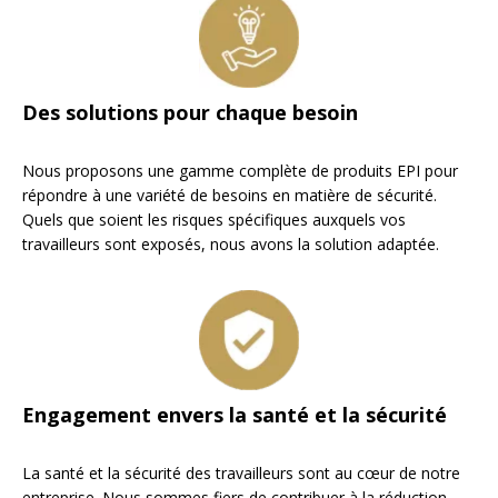
Des solutions pour chaque besoin
Nous proposons une gamme complète de produits EPI pour
répondre à une variété de besoins en matière de sécurité.
Quels que soient les risques spécifiques auxquels vos
travailleurs sont exposés, nous avons la solution adaptée.
Engagement envers la santé et la sécurité
La santé et la sécurité des travailleurs sont au cœur de notre
entreprise. Nous sommes fiers de contribuer à la réduction