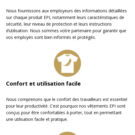
Nous fournissons aux employeurs des informations détaillées
sur chaque produit EPI, notamment leurs caractéristiques de
sécurité, leur niveau de protection et leurs instructions
d’utilisation. Nous sommes votre partenaire pour garantir que
vos employés sont bien informés et protégés.
Confort et utilisation facile
Nous comprenons que le confort des travailleurs est essentiel
pour leur productivité. C’est pourquoi nos vêtements EPI sont
conçus pour être confortables à porter, tout en permettant
une utilisation facile et pratique.