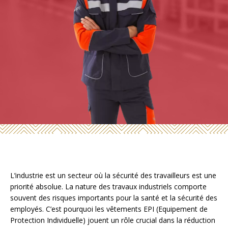
L’industrie est un secteur où la sécurité des travailleurs est une
priorité absolue. La nature des travaux industriels comporte
souvent des risques importants pour la santé et la sécurité des
employés. C’est pourquoi les vêtements EPI (Equipement de
Protection Individuelle) jouent un rôle crucial dans la réduction