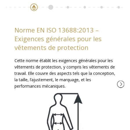
Norme EN ISO 13688:2013 –
Exigences générales pour les
vêtements de protection
Cette norme établit les exigences générales pour les
vêtements de protection, y compris les vêtements de
travail. Elle couvre des aspects tels que la conception,
la taille, l’ajustement, le marquage, et les
performances mécaniques.