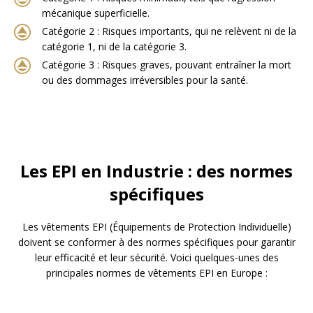
mécanique superficielle.
Catégorie 2 : Risques importants, qui ne relèvent ni de la
catégorie 1, ni de la catégorie 3.
Catégorie 3 : Risques graves, pouvant entraîner la mort
ou des dommages irréversibles pour la santé.
Les EPI en Industrie : des normes
spécifiques
Les vêtements EPI (Équipements de Protection Individuelle)
doivent se conformer à des normes spécifiques pour garantir
leur efficacité et leur sécurité. Voici quelques-unes des
principales normes de vêtements EPI en Europe :