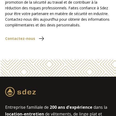
promotion de la sécurité au travail et de contribuer à la
réduction des risques professionnels. Faites confiance à Sdez
pour être votre partenaire en matière de sécurité en industrie.
Contactez-nous dès aujourd’hui pour obtenir des informations
complémentaires et des devis personnalisés.
Contactez-nous
Entreprise familiale de
200 ans d’expérience
dans la
location-entretien
de vêtements, de linge plat et