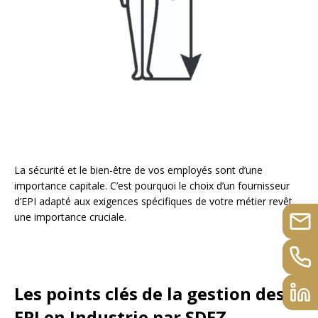
La sécurité et le bien-être de vos employés sont d’une
importance capitale. C’est pourquoi le choix d’un fournisseur
d’EPI adapté aux exigences spécifiques de votre métier revêt
une importance cruciale.
Les points clés de la gestion des
EPI en Industrie par SDEZ