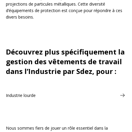
projections de particules métalliques. Cette diversité
d’équipements de protection est conçue pour répondre à ces
divers besoins.
Découvrez plus spécifiquement la
gestion des vêtements de travail
dans l’Industrie par Sdez, pour :
Industrie lourde
Nous sommes fiers de jouer un rôle essentiel dans la