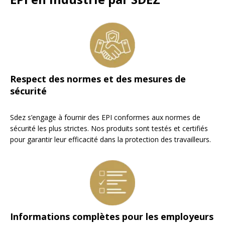
Respect des normes et des mesures de
sécurité
Sdez s’engage à fournir des EPI conformes aux normes de
sécurité les plus strictes. Nos produits sont testés et certifiés
pour garantir leur efficacité dans la protection des travailleurs
.
Informations complètes pour les employeurs