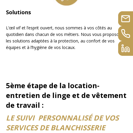
Solutions
L’œil vif et l’esprit ouvert, nous sommes à vos côtés au
quotidien dans chacun de vos métiers. Nous vous proposons
les solutions adaptées à la protection, au confort de vos
équipes et à l’hygiène de vos locaux.
5ème étape de la location-
entretien
de linge et de vêtement
de travail :
LE SUIVI PERSONNALISÉ DE VOS
SERVICES DE BLANCHISSERIE