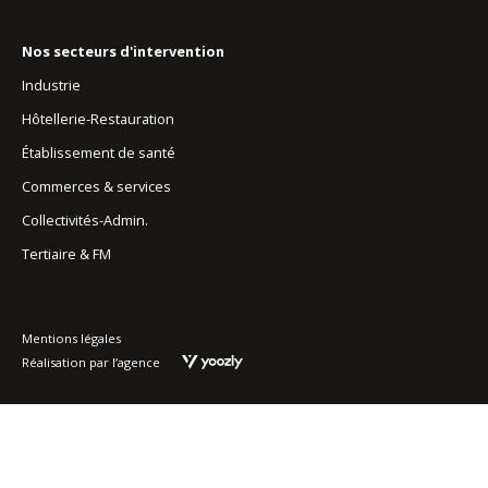
Nos secteurs d'intervention
Industrie
Hôtellerie-Restauration
Établissement de santé
Commerces & services
Collectivités-Admin.
Tertiaire & FM
Mentions légales
Réalisation par l’agence