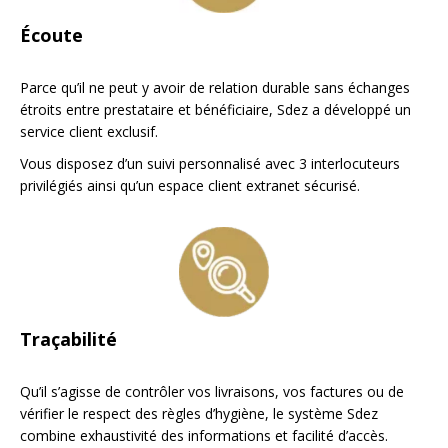
Écoute
Parce qu’il ne peut y avoir de relation durable sans échanges
étroits entre prestataire et bénéficiaire, Sdez a développé un
service client exclusif.
Vous disposez d’un suivi personnalisé avec 3 interlocuteurs
privilégiés ainsi qu’un espace client extranet sécurisé.
Traçabilité
Qu’il s’agisse de contrôler vos livraisons, vos factures ou de
vérifier le respect des règles d’hygiène, le système Sdez
combine exhaustivité des informations et facilité d’accès.