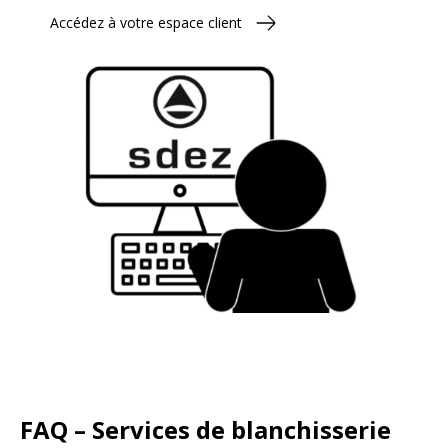
Accédez à votre espace client
FAQ – Services de blanchisserie