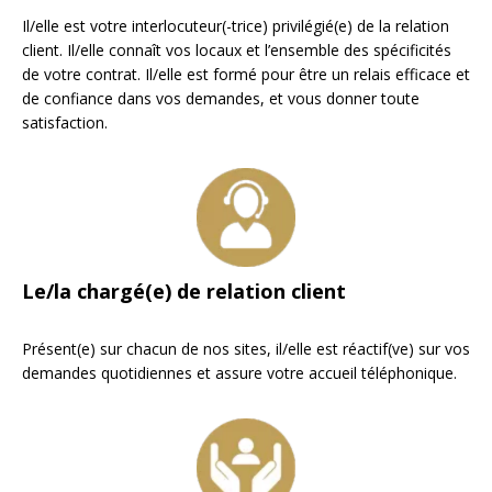
Il/elle est votre interlocuteur(-trice) privilégié(e) de la relation
client. Il/elle connaît vos locaux et l’ensemble des spécificités
de votre contrat. Il/elle est formé pour être un relais efficace et
de confiance dans vos demandes, et vous donner toute
satisfaction.
Le/la chargé(e) de relation client
Présent(e) sur chacun de nos sites, il/elle est réactif(ve) sur vos
demandes quotidiennes et assure votre accueil téléphonique.