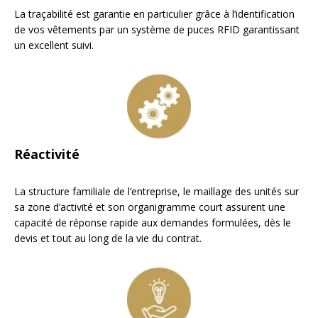
La traçabilité est garantie en particulier grâce à l’identification
de vos vêtements par un système de puces RFID garantissant
un excellent suivi.
Réactivité
La structure familiale de l’entreprise, le maillage des unités sur
sa zone d’activité et son organigramme court assurent une
capacité de réponse rapide aux demandes formulées, dès le
devis et tout au long de la vie du contrat.