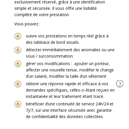
exclusivement réservé, grâce à une identification
simple et sécurisée. Il vous offre une lisibilité
complète de votre prestation.
Vous pouvez :
suivre vos prestations en temps réel grâce à
des tableaux de bord visuels.
détecter immédiatement des anomalies ou une
sous / surconsommation.
gérer vos modifications : a
jouter un porteur,
a
ffecter une nouvelle tenue, modifier le change
d’un salarié, modifier la taille d’un vêtement
obtenir une réponse rapide et efficace à vos
demandes spécifiques, celles-ci étant reçues en
instantanée et leur traitement étant tracé.
bénéficier d’une continuité de service 24h/24 et
7j/7, sur une interface sécurisée avec garantie
de confidentialité des données collectées.