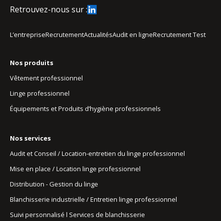
Retrouvez-nous sur :
L’entreprise
Recrutement
Actualités
Audit en ligne
Recrutement Test
Nos produits
Vêtement professionnel
Linge professionnel
Équipements et Produits d’hygiène professionnels
Nos services
Audit et Conseil / Location-entretien du linge professionnel
Mise en place / Location linge professionnel
Distribution - Gestion du linge
Blanchisserie industrielle / Entretien linge professionnel
Suivi personnalisé l Services de blanchisserie