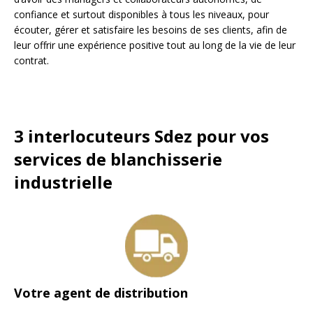
confiance et surtout disponibles à tous les niveaux, pour
écouter, gérer et satisfaire les besoins de ses clients, afin de
leur offrir une expérience positive tout au long de la vie de leur
contrat.
3 interlocuteurs Sdez pour vos
services de blanchisserie
industrielle
Votre agent de distribution