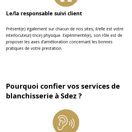
Le/la responsable suivi client
Présent(e) également sur chacun de nos sites, il/elle est votre
interlocuteur(-trice) physique. Expérimenté(e), son rôle est de
proposer les axes d’amélioration concernant les bonnes
pratiques de votre prestation.
Pourquoi confier vos services de
blanchisserie à Sdez ?