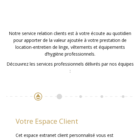
Notre service relation clients est à votre écoute au quotidien
pour apporter de la valeur ajoutée à votre prestation de
location-entretien de linge, vêtements et équipements
d’hygiène professionnels.
Découvrez les services professionnels délivrés par nos équipes
:
Votre Espace Client
Cet espace extranet client personnalisé vous est