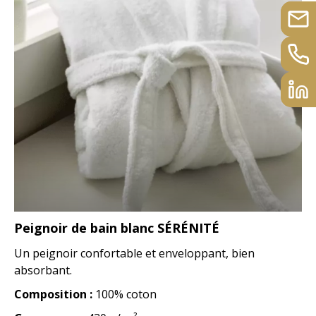
Peignoir de bain blanc SÉRÉNITÉ
Un peignoir confortable et enveloppant, bien
absorbant.
Composition :
100% coton