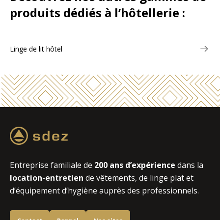
produits dédiés à l’hôtellerie :
Linge de lit hôtel
Entreprise familiale de
200 ans d’expérience
dans la
location-entretien
de vêtements, de linge plat et
d’équipement d’hygiène auprès des professionnels.