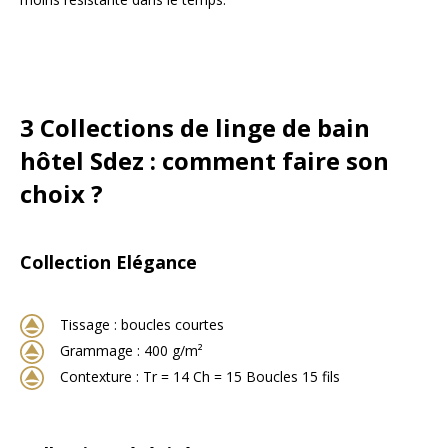
3 Collections de linge de bain
hôtel Sdez : comment faire son
choix ?
Collection Elégance
Tissage : boucles courtes
Grammage : 400 g/m²
Contexture : Tr = 14 Ch = 15 Boucles 15 fils