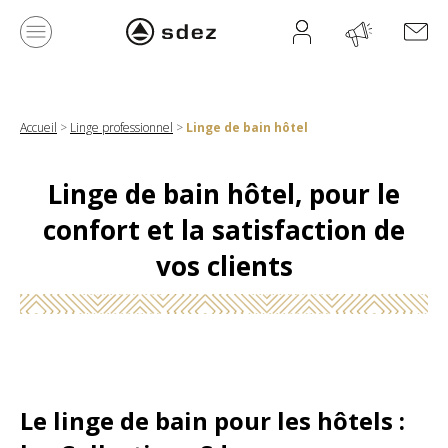
Accueil
>
Linge professionnel
>
Linge de bain hôtel
Linge de bain hôtel, pour le
confort et la satisfaction de
vos clients
Le linge de bain pour les hôtels :