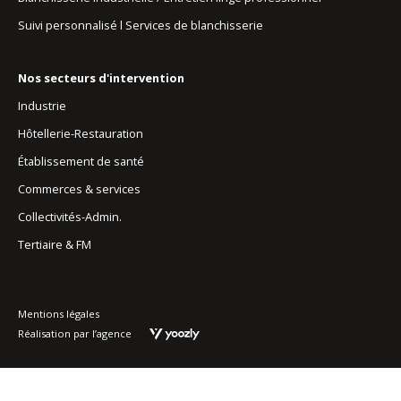
Suivi personnalisé l Services de blanchisserie
Nos secteurs d'intervention
Industrie
Hôtellerie-Restauration
Établissement de santé
Commerces & services
Collectivités-Admin.
Tertiaire & FM
Mentions légales
Réalisation par l’agence