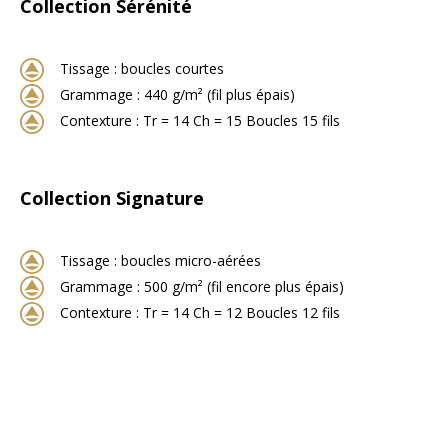
Collection Sérénité
Tissage : boucles courtes
Grammage : 440 g/m² (fil plus épais)
Contexture : Tr = 14 Ch = 15 Boucles 15 fils
Collection Signature
Tissage : boucles micro-aérées
Grammage : 500 g/m² (fil encore plus épais)
Contexture : Tr = 14 Ch = 12 Boucles 12 fils