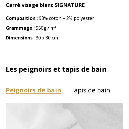
Carré visage blanc SIGNATURE
Composition :
98% coton – 2% polyester
Grammage :
550g / m²
Dimensions
: 30 x 30 cm
Les peignoirs et tapis de bain
Peignoirs de bain
Tapis de bain