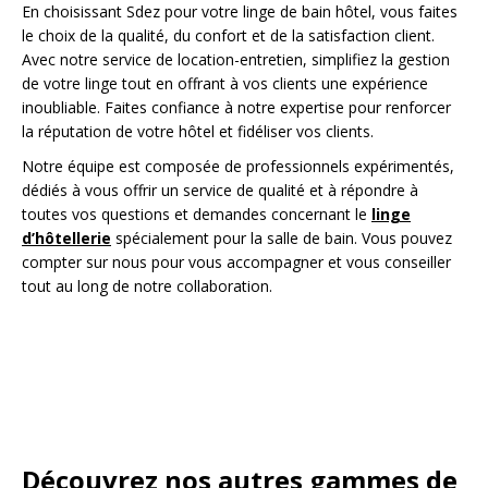
En choisissant Sdez pour votre linge de bain hôtel, vous faites
le choix de la qualité, du confort et de la satisfaction client.
Avec notre service de location-entretien, simplifiez la gestion
de votre linge tout en offrant à vos clients une expérience
inoubliable. Faites confiance à notre expertise pour renforcer
la réputation de votre hôtel et fidéliser vos clients.
Notre équipe est composée de professionnels expérimentés,
dédiés à vous offrir un service de qualité et à répondre à
toutes vos questions et demandes concernant le
linge
d’hôtellerie
spécialement pour la salle de bain. Vous pouvez
compter sur nous pour vous accompagner et vous conseiller
tout au long de notre collaboration.
Découvrez nos autres gammes de