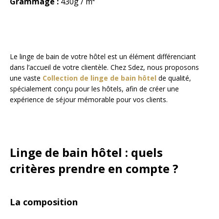
Grammage :
430g / m²
Le linge de bain de votre hôtel est un élément différenciant
dans l’accueil de votre clientèle. Chez Sdez, nous proposons
une vaste
Collection de linge de bain hôtel
de qualité,
spécialement conçu pour les hôtels, afin de créer une
expérience de séjour mémorable pour vos clients.
Linge de bain hôtel : quels
critères prendre en compte ?
La composition