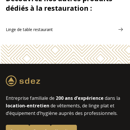
dédiés à la restauration :
Linge de table restaurant
Entreprise familiale de
200 ans d’expérience
dans la
location-entretien
de vêtements, de linge plat et
d’équipement d’hygiène auprès des professionnels.