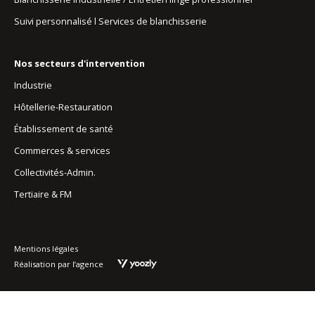
Suivi personnalisé l Services de blanchisserie
Nos secteurs d'intervention
Industrie
Hôtellerie-Restauration
Établissement de santé
Commerces & services
Collectivités-Admin.
Tertiaire & FM
Mentions légales
Réalisation par l’agence