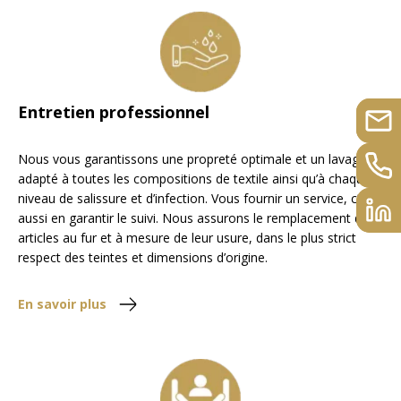
Entretien professionnel
Nous vous garantissons une propreté optimale et un lavage
adapté à toutes les compositions de textile ainsi qu’à chaque
niveau de salissure et d’infection. Vous fournir un service, c’est
aussi en garantir le suivi. Nous assurons le remplacement des
articles au fur et à mesure de leur usure, dans le plus strict
respect des teintes et dimensions d’origine.
En savoir plus