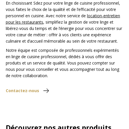
En choisissant Sdez pour votre linge de cuisine professionnel,
vous faites le choix de la qualité et de l’efficacité pour votre
personnel en cuisine. Avec notre service de
location-entretien
pour les restaurants
, simplifiez la gestion de votre linge et
libérez-vous du temps et de l’énergie pour vous concentrer sur
votre cœur de métier : offrir à vos clients une expérience
culinaire et d’accueil mémorable au sein de votre restaurant.
Notre équipe est composée de professionnels expérimentés
en linge de cuisine professionnel, dédiés à vous offrir des
produits et un service de qualité. Vous pouvez compter sur
nous pour vous conseiller et vous accompagner tout au long
de notre collaboration.
Contactez-nous
Découvrez nos autres produits