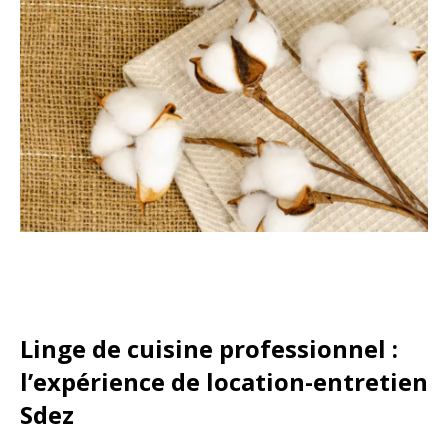
Linge de cuisine professionnel :
l’expérience de location-entretien
Sdez