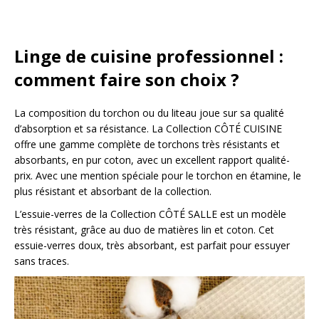
Linge de cuisine professionnel :
comment faire son choix ?
La composition du torchon ou du liteau joue sur sa qualité
d’absorption et sa résistance. La Collection CÔTÉ CUISINE
offre une gamme complète de torchons très résistants et
absorbants, en pur coton, avec un excellent rapport qualité-
prix. Avec une mention spéciale pour le torchon en étamine, le
plus résistant et absorbant de la collection.
L’essuie-verres de la Collection CÔTÉ SALLE est un modèle
très résistant, grâce au duo de matières lin et coton. Cet
essuie-verres doux, très absorbant, est parfait pour essuyer
sans traces.