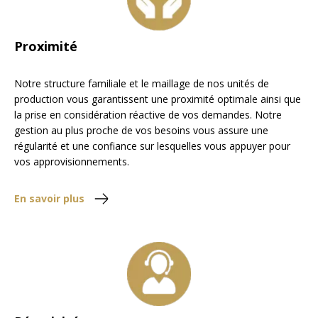
Proximité
Notre structure familiale et le maillage de nos unités de
production vous garantissent une proximité optimale ainsi que
la prise en considération réactive de vos demandes. Notre
gestion au plus proche de vos besoins vous assure une
régularité et une confiance sur lesquelles vous appuyer pour
vos approvisionnements
.
En savoir plus