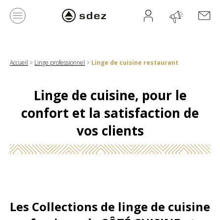
Accueil
>
Linge professionnel
>
Linge de cuisine restaurant
Linge de cuisine,
pour le
confort et la satisfaction de
vos clients
Les Collections de linge de cuisine