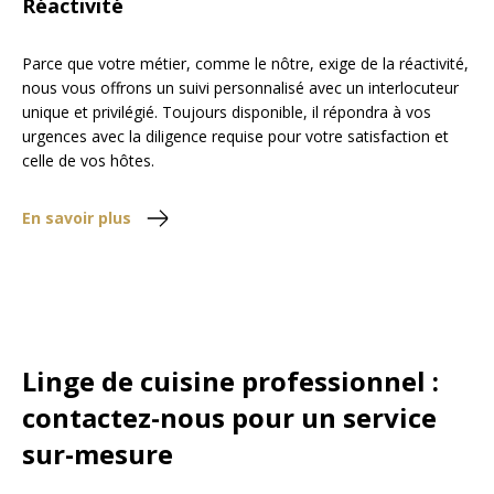
Réactivité
Parce que votre métier, comme le nôtre, exige de la réactivité,
nous vous offrons un suivi personnalisé avec un interlocuteur
unique et privilégié. Toujours disponible, il répondra à vos
urgences avec la diligence requise pour votre satisfaction et
celle de vos hôtes.
En savoir plus
Linge de cuisine professionnel :
contactez-nous pour un service
sur-mesure