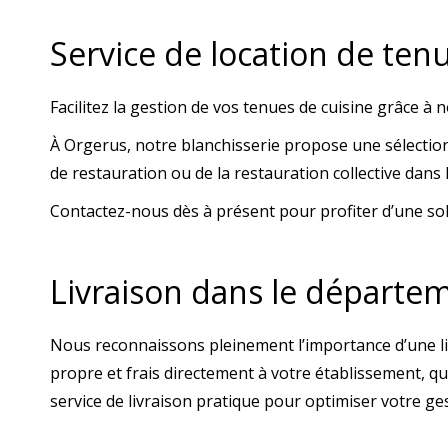
Service de location de ten
Facilitez la gestion de vos tenues de cuisine grâce à n
À Orgerus, notre blanchisserie propose une sélection
de restauration ou de la restauration collective dans
Contactez-nous dès à présent pour profiter d’une so
Livraison dans le départeme
Nous reconnaissons pleinement l’importance d’une livr
propre et frais directement à votre établissement, q
service de livraison pratique pour optimiser votre ges