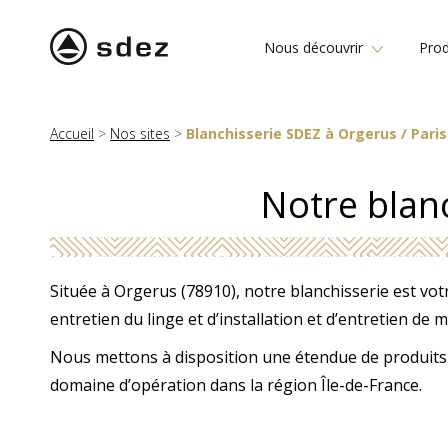
Nous découvrir
Prod
Accueil
>
Nos sites
>
Blanchisserie SDEZ à Orgerus / Pari
Notre blan
Située à Orgerus (78910), notre blanchisserie est vot
entretien du linge et d’installation et d’entretien de m
Nous mettons à disposition une étendue de produits
domaine d’opération dans la région Île-de-France.