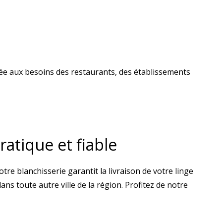
tée aux besoins des restaurants, des établissements
ratique et fiable
re blanchisserie garantit la livraison de votre linge
s toute autre ville de la région. Profitez de notre
.