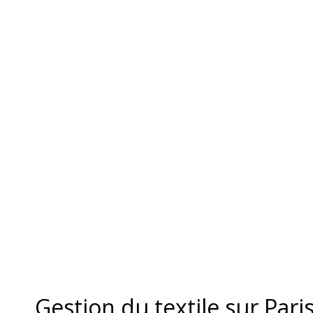
Gestion du textile sur Pari