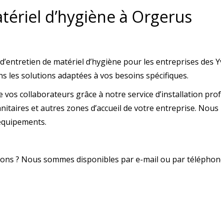
atériel d’hygiène à Orgerus
d’entretien de matériel d’hygiène pour les entreprises des Y
ns les solutions adaptées à vos besoins spécifiques.
de vos collaborateurs grâce à notre service d’installation pr
aires et autres zones d’accueil de votre entreprise. Nous i
 équipements.
tions ? Nous sommes disponibles par e-mail ou par téléphon