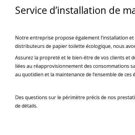
Service d’installation de m
Notre entreprise propose également l’installation et 
distributeurs de papier toilette écologique, nous avo
Assurez la propreté et le bien-être de vos clients et 
liées au réapprovisionnement des consommations sanit
au quotidien et la maintenance de l’ensemble de ces
Des questions sur le périmètre précis de nos presta
de détails.