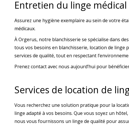
Entretien du linge médical
Assurez une hygiène exemplaire au sein de votre éta
médicaux.
À Orgerus, notre blanchisserie se spécialise dans des
tous vos besoins en blanchisserie, location de linge 
services de qualité, tout en respectant l’environneme
Prenez contact avec nous aujourd’hui pour bénéficier 
Services de location de li
Vous recherchez une solution pratique pour la locati
linge adapté à vos besoins. Que vous soyez un hôtel,
nous vous fournissons un linge de qualité pour assure