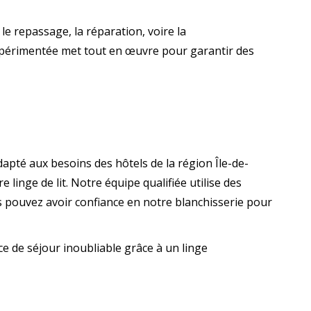
le repassage, la réparation, voire la
expérimentée met tout en œuvre pour garantir des
dapté aux besoins des hôtels de la région Île-de-
linge de lit. Notre équipe qualifiée utilise des
us pouvez avoir confiance en notre blanchisserie pour
ce de séjour inoubliable grâce à un linge