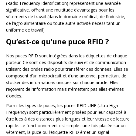
(Radio Frequency Identification) représentent une avancée
significative, offrant une multitude d’avantages pour les
vêtements de travail (dans le domaine médical, de l’industrie,
de l’agro alimentaire ou toute autre activité nécessitant un
uniforme de travail).
Qu’est-ce qu’une puce RFID ?
Nos puces RFID sont intégrées dans les étiquettes de chaque
porteur. Ce sont des dispositifs de suivi et de communication
utilisant des ondes radio pour transférer des données. Elles se
composent d’un microcircuit et d’une antenne, permettant de
stocker des informations uniques sur chaque article. Elles
reçoivent de l’information mais n’émettent pas elles-mêmes
d’ondes.
Parmi les types de puces, les puces RFID UHF (Ultra High
Frequency) sont particulièrement prisées pour leur capacité à
être lues à des distances plus longues et leur vitesse de lecture
rapide. Le fonctionnement est simple : une fois placée sur un
vêtement, la puce ou l’étiquette RFID émet un signal