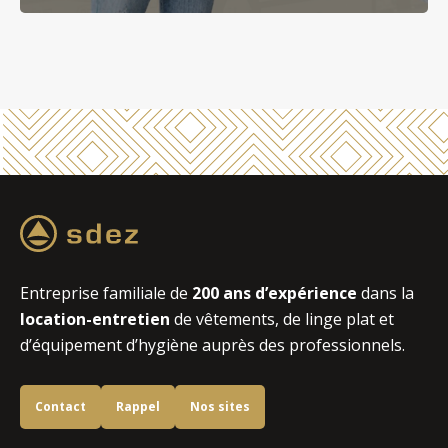
Entreprise familiale de
200 ans d’expérience
dans la
location-entretien
de vêtements, de linge plat et
d’équipement d’hygiène auprès des professionnels.
Contact
Rappel
Nos sites