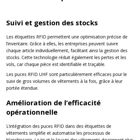
Suivi et gestion des stocks
Les étiquettes RFID permettent une optimisation précise de
l’inventaire. Grâce à elles, les entreprises peuvent suivre
chaque article individuellement, facilitant ainsi la gestion des
stocks. Cette technologie réduit également les pertes et les
vols, car chaque pièce est identifiable et traçable.
Les puces RFID UHF sont particulièrement efficaces pour le
suivi de gros volumes de vêtements à la fois, grâce à leur
portée étendue.
Amélioration de l’efficacité
opérationnelle
L’intégration des puces RFID dans des étiquettes de
vêtements simplifie et automatise les processus de
blanchisserie. Le tri et le lavage des vêtements deviennent plus