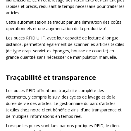
rapides et précis, réduisant le temps nécessaire pour traiter les
articles.
Cette automatisation se traduit par une diminution des coûts
opérationnels et une augmentation de la productivité.
Les puces RFID UHF, avec leur capacité de lecture à longue
distance, permettent également de scanner les articles textiles
(de type drap, serviettes éponges, housse de couette) en
grande quantité sans nécessiter de manipulation manuelle.
Traçabilité et transparence
Les puces RFID offrent une traçabilité complète des
vêtements, y compris le suivi des cycles de lavage et de la
durée de vie des articles. Le gestionnaire du parc d’articles
textiles chez notre client bénéficie ainsi d’une transparence et
de multiples informations en temps réel.
Lorsque les puces sont lues par nos portiques RFID, le client