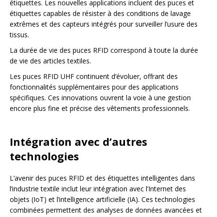
étiquettes. Les nouvelles applications incluent des puces et
étiquettes capables de résister à des conditions de lavage
extrêmes et des capteurs intégrés pour surveiller l’usure des
tissus.
La durée de vie des puces RFID correspond à toute la durée
de vie des articles textiles.
Les puces RFID UHF continuent d’évoluer, offrant des
fonctionnalités supplémentaires pour des applications
spécifiques. Ces innovations ouvrent la voie à une gestion
encore plus fine et précise des vêtements professionnels.
Intégration avec d’autres
technologies
L’avenir des puces RFID et des étiquettes intelligentes dans
l’industrie textile inclut leur intégration avec l’Internet des
objets (IoT) et l’intelligence artificielle (IA). Ces technologies
combinées permettent des analyses de données avancées et