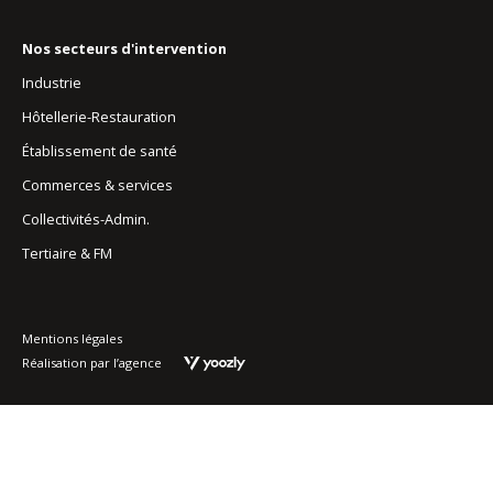
Nos secteurs d'intervention
Industrie
Hôtellerie-Restauration
Établissement de santé
Commerces & services
Collectivités-Admin.
Tertiaire & FM
Mentions légales
Réalisation par l’agence