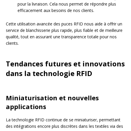
pour la livraison. Cela nous permet de répondre plus
efficacement aux besoins de nos clients.
Cette utilisation avancée des puces RFID nous aide à offrir un
service de blanchisserie plus rapide, plus fiable et de meilleure
qualité, tout en assurant une transparence totale pour nos
clients.
Tendances futures et innovations
dans la technologie RFID
Miniaturisation et nouvelles
applications
La technologie RFID continue de se miniaturiser, permettant
des intégrations encore plus discrètes dans les textiles via des