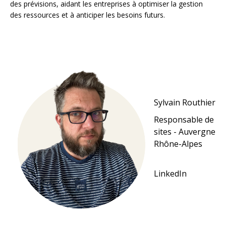
des prévisions, aidant les entreprises à optimiser la gestion
des ressources et à anticiper les besoins futurs.
Sylvain Routhier
Responsable de
sites - Auvergne
Rhône-Alpes
LinkedIn