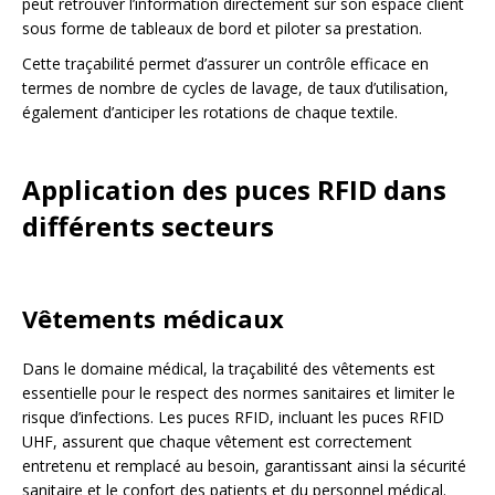
peut retrouver l’information directement sur son espace client
sous forme de tableaux de bord et piloter sa prestation.
Cette traçabilité permet d’assurer un contrôle efficace en
termes de nombre de cycles de lavage, de taux d’utilisation,
également d’anticiper les rotations de chaque textile.
Application des puces RFID dans
différents secteurs
Vêtements médicaux
Dans le domaine médical, la traçabilité des vêtements est
essentielle pour le respect des normes sanitaires et limiter le
risque d’infections. Les puces RFID, incluant les puces RFID
UHF, assurent que chaque vêtement est correctement
entretenu et remplacé au besoin, garantissant ainsi la sécurité
sanitaire et le confort des patients et du personnel médical.