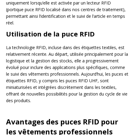
uniquement lorsqu’elle est activée par un lecteur RFID
(portique puce RFID localisé dans nos centres de traitement),
permettant ainsi l’identification et le suivi de l’article en temps
réel.
Utilisation de la puce RFID
La technologie RFID, incluse dans des étiquettes textiles, est
relativement récente. Au départ, utilisée principalement pour la
logistique et la gestion des stocks, elle a progressivement
évolué pour inclure des applications plus spécifiques, comme
le suivi des vêtements professionnels. Aujourd’hui, les puces et
étiquettes RFID, y compris les puces RFID UHF, sont
miniaturisées et intégrées discrètement dans les textiles,
offrant de nouvelles possibilités pour la gestion du cycle de vie
des produits.
Avantages des puces RFID pour
les vêtements professionnels