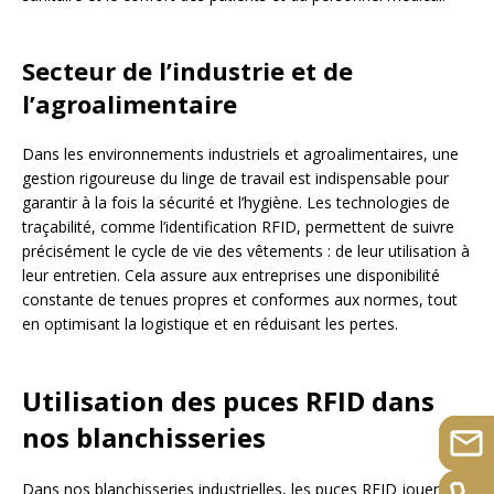
Secteur de l’industrie et de
l’agroalimentaire
Dans les environnements industriels et agroalimentaires, une
gestion rigoureuse du linge de travail est indispensable pour
garantir à la fois la sécurité et l’hygiène. Les technologies de
traçabilité, comme l’identification RFID, permettent de suivre
précisément le cycle de vie des vêtements : de leur utilisation à
leur entretien. Cela assure aux entreprises une disponibilité
constante de tenues propres et conformes aux normes, tout
en optimisant la logistique et en réduisant les pertes.
Utilisation des puces RFID dans
nos blanchisseries
Dans nos blanchisseries industrielles, les puces RFID jouent un