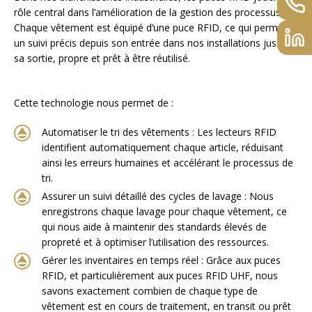
rôle central dans l’amélioration de la gestion des processus.
Chaque vêtement est équipé d’une puce RFID, ce qui permet
un suivi précis depuis son entrée dans nos installations jusqu’à
sa sortie, propre et prêt à être réutilisé.
Cette technologie nous permet de :
Automatiser le tri des vêtements : Les lecteurs RFID
identifient automatiquement chaque article, réduisant
ainsi les erreurs humaines et accélérant le processus de
tri.
Assurer un suivi détaillé des cycles de lavage : Nous
enregistrons chaque lavage pour chaque vêtement, ce
qui nous aide à maintenir des standards élevés de
propreté et à optimiser l’utilisation des ressources.
Gérer les inventaires en temps réel : Grâce aux puces
RFID, et particulièrement aux puces RFID UHF, nous
savons exactement combien de chaque type de
vêtement est en cours de traitement, en transit ou prêt