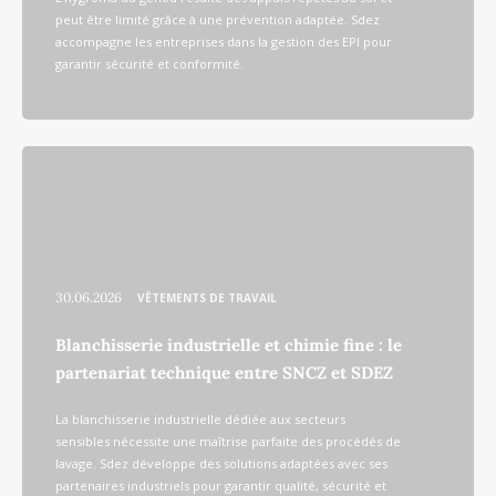
peut être limité grâce à une prévention adaptée. Sdez
accompagne les entreprises dans la gestion des EPI pour
garantir sécurité et conformité.
30.06.2026
VÊTEMENTS DE TRAVAIL
Blanchisserie industrielle et chimie fine : le
partenariat technique entre SNCZ et SDEZ
La blanchisserie industrielle dédiée aux secteurs
sensibles nécessite une maîtrise parfaite des procédés de
lavage. Sdez développe des solutions adaptées avec ses
partenaires industriels pour garantir qualité, sécurité et