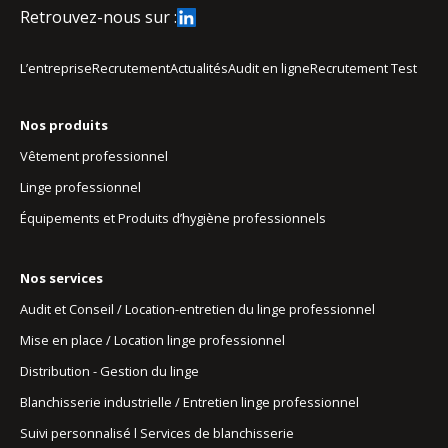
Retrouvez-nous sur :
L’entreprise
Recrutement
Actualités
Audit en ligne
Recrutement Test
Nos produits
Vêtement professionnel
Linge professionnel
Équipements et Produits d’hygiène professionnels
Nos services
Audit et Conseil / Location-entretien du linge professionnel
Mise en place / Location linge professionnel
Distribution - Gestion du linge
Blanchisserie industrielle / Entretien linge professionnel
Suivi personnalisé l Services de blanchisserie