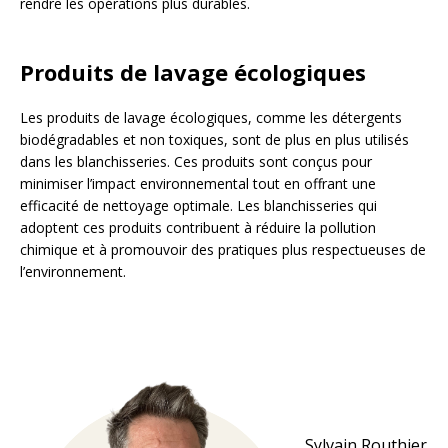
rendre les opérations plus durables.
Produits de lavage écologiques
Les produits de lavage écologiques, comme les détergents
biodégradables et non toxiques, sont de plus en plus utilisés
dans les blanchisseries. Ces produits sont conçus pour
minimiser l’impact environnemental tout en offrant une
efficacité de nettoyage optimale. Les blanchisseries qui
adoptent ces produits contribuent à réduire la pollution
chimique et à promouvoir des pratiques plus respectueuses de
l’environnement.
Sylvain Routhier