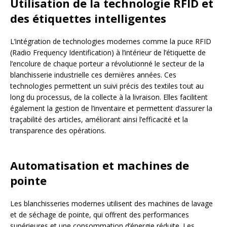
Utilisation de la technologie RFID et
des étiquettes intelligentes
L’intégration de technologies modernes comme la puce RFID
(Radio Frequency Identification) à l’intérieur de l’étiquette de
l’encolure de chaque porteur a révolutionné le secteur de la
blanchisserie industrielle ces dernières années. Ces
technologies permettent un suivi précis des textiles tout au
long du processus, de la collecte à la livraison. Elles facilitent
également la gestion de l’inventaire et permettent d’assurer la
traçabilité des articles, améliorant ainsi l’efficacité et la
transparence des opérations.
Automatisation et machines de
pointe
Les blanchisseries modernes utilisent des machines de lavage
et de séchage de pointe, qui offrent des performances
supérieures et une consommation d’énergie réduite. Les