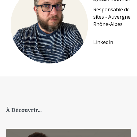
Responsable de
sites - Auvergne
Rhône-Alpes
LinkedIn
À Découvrir...