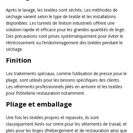
Après le lavage, les textiles sont séchés. Les méthodes de
séchage varient selon le type de textile et les installations
disponibles. Les tunnels de finition industriels offrent une
solution rapide et efficace pour les grandes quantités de linge.
Des précautions sont prises systématiquement pour éviter le
rétrécissement ou l’endommagement des textiles pendant le
séchage.
Finition
Les traitements spéciaux, comme l’utilisation de presse pour le
pliage, sont utilisés pour les besoins spécifiques des clients.
Les vêtements professionnels pliés en armoire et les textiles
pour l’hôtellerie restauration notamment.
Pliage et emballage
Une fois les textiles propres et repassés, ils sont
classiquement livrés sur cintre pour les vêtements de travail, et
pliés pour les linges d’hébergement et de restauration ainsi que