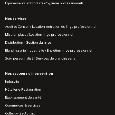
Équipements et Produits d’hygiène professionnels
Nos services
Audit et Conseil / Location-entretien du linge professionnel
Mise en place / Location linge professionnel
Distribution - Gestion du linge
Blanchisserie industrielle / Entretien linge professionnel
Suivi personnalisé l Services de blanchisserie
Nos secteurs d'intervention
Industrie
Hôtellerie-Restauration
Établissement de santé
Commerces & services
Collectivités-Admin.