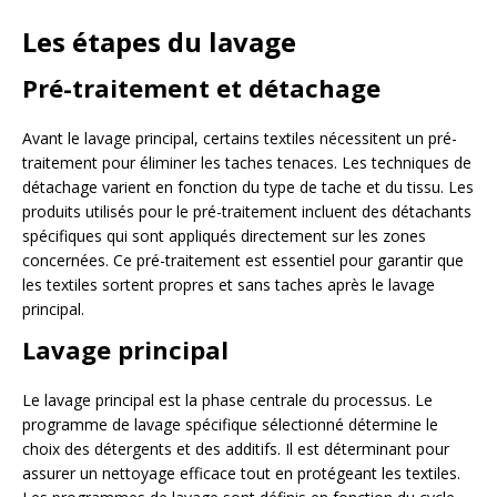
Les étapes du lavage
Pré-traitement et détachage
Avant le lavage principal, certains textiles nécessitent un pré-
traitement pour éliminer les taches tenaces. Les techniques de
détachage varient en fonction du type de tache et du tissu. Les
produits utilisés pour le pré-traitement incluent des détachants
spécifiques qui sont appliqués directement sur les zones
concernées. Ce pré-traitement est essentiel pour garantir que
les textiles sortent propres et sans taches après le lavage
principal.
Lavage principal
Le lavage principal est la phase centrale du processus. Le
programme de lavage spécifique sélectionné détermine le
choix des détergents et des additifs. Il est déterminant pour
assurer un nettoyage efficace tout en protégeant les textiles.