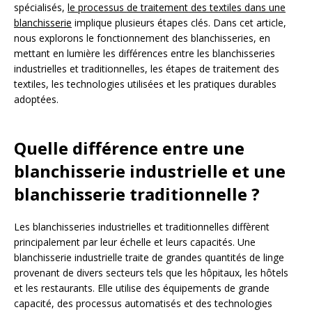
spécialisés,
le processus de traitement des textiles dans une
blanchisserie
implique plusieurs étapes clés. Dans cet article,
nous explorons le fonctionnement des blanchisseries, en
mettant en lumière les différences entre les blanchisseries
industrielles et traditionnelles, les étapes de traitement des
textiles, les technologies utilisées et les pratiques durables
adoptées.
Quelle différence entre une
blanchisserie industrielle et une
blanchisserie traditionnelle ?
Les blanchisseries industrielles et traditionnelles diffèrent
principalement par leur échelle et leurs capacités. Une
blanchisserie industrielle traite de grandes quantités de linge
provenant de divers secteurs tels que les hôpitaux, les hôtels
et les restaurants. Elle utilise des équipements de grande
capacité, des processus automatisés et des technologies