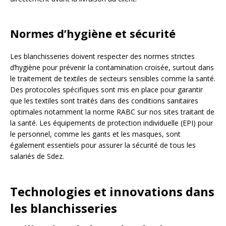
Normes d’hygiène et sécurité
Les blanchisseries doivent respecter des normes strictes
d’hygiène pour prévenir la contamination croisée, surtout dans
le traitement de textiles de secteurs sensibles comme la santé.
Des protocoles spécifiques sont mis en place pour garantir
que les textiles sont traités dans des conditions sanitaires
optimales notamment la norme RABC sur nos sites traitant de
la santé. Les équipements de protection individuelle (EPI) pour
le personnel, comme les gants et les masques, sont
également essentiels pour assurer la sécurité de tous les
salariés de Sdez.
Technologies et innovations dans
les blanchisseries