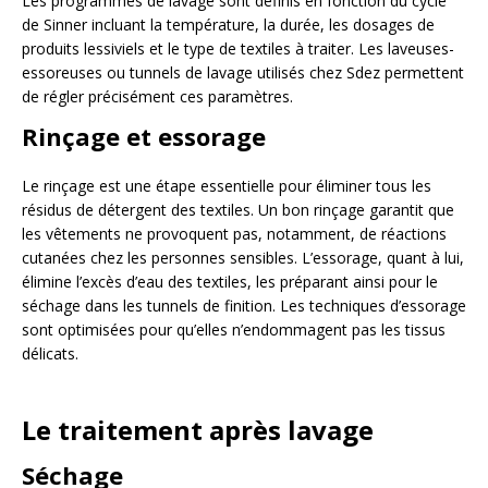
Les programmes de lavage sont définis en fonction du cycle
de Sinner incluant la température, la durée, les dosages de
produits lessiviels et le type de textiles à traiter. Les laveuses-
essoreuses ou tunnels de lavage utilisés chez Sdez permettent
de régler précisément ces paramètres.
Rinçage et essorage
Le rinçage est une étape essentielle pour éliminer tous les
résidus de détergent des textiles. Un bon rinçage garantit que
les vêtements ne provoquent pas, notamment, de réactions
cutanées chez les personnes sensibles. L’essorage, quant à lui,
élimine l’excès d’eau des textiles, les préparant ainsi pour le
séchage dans les tunnels de finition. Les techniques d’essorage
sont optimisées pour qu’elles n’endommagent pas les tissus
délicats.
Le traitement après lavage
Séchage