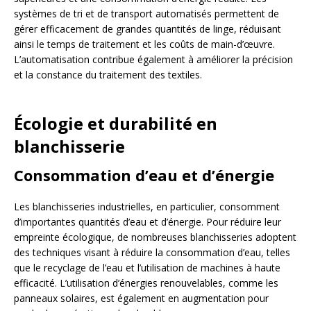
systèmes de tri et de transport automatisés permettent de
gérer efficacement de grandes quantités de linge, réduisant
ainsi le temps de traitement et les coûts de main-d’œuvre.
L’automatisation contribue également à améliorer la précision
et la constance du traitement des textiles.
Écologie et durabilité en
blanchisserie
Consommation d’eau et d’énergie
Les blanchisseries industrielles, en particulier, consomment
d’importantes quantités d’eau et d’énergie. Pour réduire leur
empreinte écologique, de nombreuses blanchisseries adoptent
des techniques visant à réduire la consommation d’eau, telles
que le recyclage de l’eau et l’utilisation de machines à haute
efficacité. L’utilisation d’énergies renouvelables, comme les
panneaux solaires, est également en augmentation pour