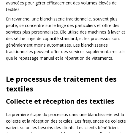
avancées pour gérer efficacement des volumes élevés de
textiles.
En revanche, une blanchisserie traditionnelle, souvent plus
petite, se concentre sur le linge des particuliers et offre des
services plus personnalisés. Elle utilise des machines à laver et
des sèche-linge de capacité standard, et les processus sont
généralement moins automatisés. Les blanchisseries
traditionnelles peuvent offrir des services supplémentaires tels
que le repassage manuel et la réparation de vêtements.
Le processus de traitement des
textiles
Collecte et réception des textiles
La première étape du processus dans une blanchisserie est la
collecte et la réception des textiles. Les fréquences de collecte
varient selon les besoins des clients. Les clients bénéficient