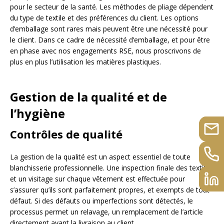
pour le secteur de la santé. Les méthodes de pliage dépendent
du type de textile et des préférences du client. Les options
d’emballage sont rares mais peuvent être une nécessité pour
le client. Dans ce cadre de nécessité d’emballage, et pour être
en phase avec nos engagements RSE, nous proscrivons de
plus en plus l’utilisation les matières plastiques.
Gestion de la qualité et de
l’hygiène
Contrôles de qualité
La gestion de la qualité est un aspect essentiel de toute
blanchisserie professionnelle. Une inspection finale des textiles
et un visitage sur chaque vêtement est effectuée pour
s’assurer qu’ils sont parfaitement propres, et exempts de tout
défaut. Si des défauts ou imperfections sont détectés, le
processus permet un relavage, un remplacement de l’article
directement avant la livraison au client.