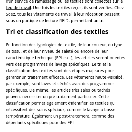
d’
un service de ramassage où les textiles sont collectés sur le
lieu de travail
. Une fois les textiles reçus, ils sont vérifiés. Chez
Sdez, tous les vêtements de travail à leur réception passent
sous un portique de lecture RFID, permettant un tri.
Tri et classification des textiles
En fonction des typologies de textile, de leur couleur, du type
de tissu, et de leur niveau de saleté ou encore de leur
caractéristique technique (EPI etc..), les articles seront orientés
vers des programmes de lavage spécifiques. Le tri et la
classification des textiles sont des étapes majeures pour
garantir un traitement efficace. Les vêtements haute-visibilité,
par exemple, sont lavés et séchés avec des programmes
spécifiques. De même, les articles très sales ou tachés
peuvent nécessiter un pré-traitement particulier. Cette
classification permet également d’identifier les textiles qui
nécessitent des soins spéciaux, comme le lavage à basse
température. Également un post-traitement, comme des
déperlants spécifiques pour des EPI.